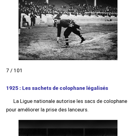
7 / 101
1925 : Les sachets de colophane légalisés
La Ligue nationale autorise les sacs de colophane
pour améliorer la prise des lanceurs.