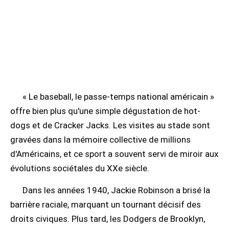
« Le baseball, le passe-temps national américain »
offre bien plus qu'une simple dégustation de hot-
dogs et de Cracker Jacks. Les visites au stade sont
gravées dans la mémoire collective de millions
d'Américains, et ce sport a souvent servi de miroir aux
évolutions sociétales du XXe siècle.
Dans les années 1940, Jackie Robinson a brisé la
barrière raciale, marquant un tournant décisif des
droits civiques. Plus tard, les Dodgers de Brooklyn,