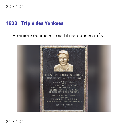
20 / 101
1938 : Triplé des Yankees
Première équipe à trois titres consécutifs.
21 / 101