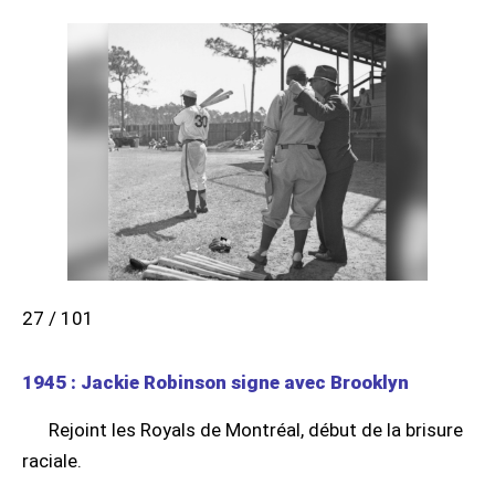
27 / 101
1945 : Jackie Robinson signe avec Brooklyn
Rejoint les Royals de Montréal, début de la brisure
raciale.