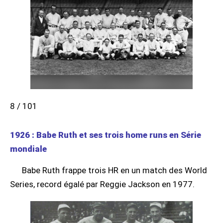
8 / 101
1926 : Babe Ruth et ses trois home runs en Série
mondiale
Babe Ruth frappe trois HR en un match des World
Series, record égalé par Reggie Jackson en 1977.