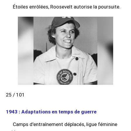
Étoiles enrôlées, Roosevelt autorise la poursuite.
25 / 101
1943 : Adaptations en temps de guerre
Camps d'entraînement déplacés, ligue féminine