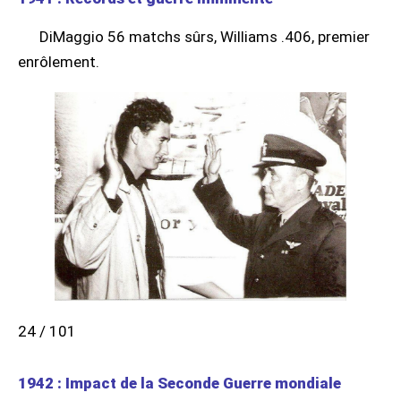
DiMaggio 56 matchs sûrs, Williams .406, premier
enrôlement.
24 / 101
1942 : Impact de la Seconde Guerre mondiale