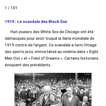
1 / 101
1919 : Le scandale des Black Sox
Huit joueurs des White Sox de Chicago ont été
démasqués pour avoir truqué la Série mondiale de
1919 contre de l'argent. Ce scandale a terni l'image
des sports pros, immortalisé au cinéma dans « Eight
Men Out » et « Field of Dreams ». Certains historiens
évoquent des précédents.