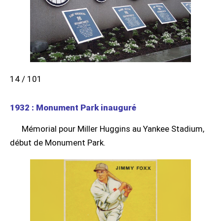
14 / 101
1932 : Monument Park inauguré
Mémorial pour Miller Huggins au Yankee Stadium,
début de Monument Park.