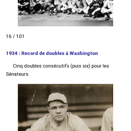
16 / 101
1934 : Record de doubles à Washington
Cinq doubles consécutifs (puis six) pour les
Sénateurs.