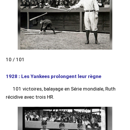
10 / 101
1928 : Les Yankees prolongent leur règne
101 victoires, balayage en Série mondiale, Ruth
récidive avec trois HR.