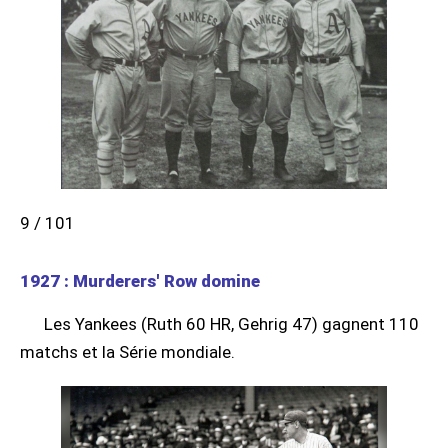
9 / 101
1927 : Murderers' Row domine
Les Yankees (Ruth 60 HR, Gehrig 47) gagnent 110
matchs et la Série mondiale.