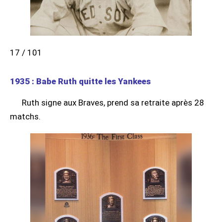
17 / 101
1935 : Babe Ruth quitte les Yankees
Ruth signe aux Braves, prend sa retraite après 28
matchs.