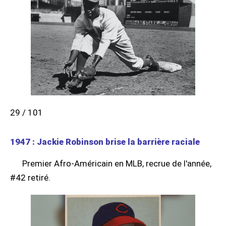
29 / 101
1947 : Jackie Robinson brise la barrière raciale
Premier Afro-Américain en MLB, recrue de l'année,
#42 retiré.