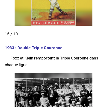
15 / 101
1933 : Double Triple Couronne
Foxx et Klein remportent la Triple Couronne dans
chaque ligue.