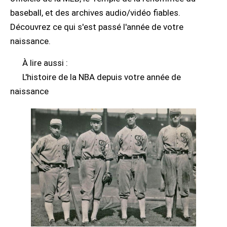
baseball, et des archives audio/vidéo fiables.
Découvrez ce qui s'est passé l'année de votre
naissance.
À lire aussi :
L'histoire de la NBA depuis votre année de
naissance