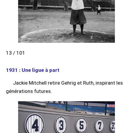
13 / 101
1931 : Une ligue à part
Jackie Mitchell retire Gehrig et Ruth, inspirant les
générations futures.