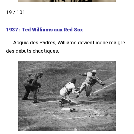
19 / 101
1937 : Ted Williams aux Red Sox
Acquis des Padres, Williams devient icône malgré
des débuts chaotiques.