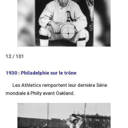
12 / 101
1930 : Philadelphie sur le trône
Les Athletics remportent leur dernière Série
mondiale à Philly avant Oakland.