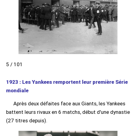
5 / 101
1923 : Les Yankees remportent leur première Série
mondiale
Après deux défaites face aux Giants, les Yankees
battent leurs rivaux en 6 matchs, début d'une dynastie
(27 titres depuis).