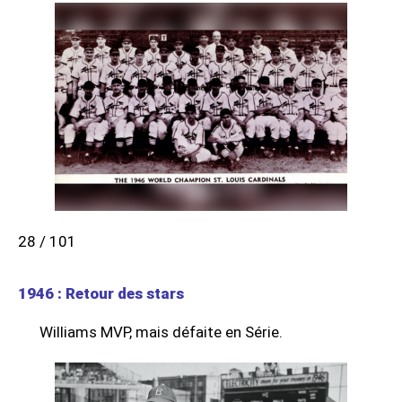
28 / 101
1946 : Retour des stars
Williams MVP, mais défaite en Série.