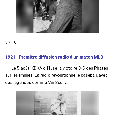
3 / 101
1921 : Première diffusion radio d'un match MLB
Le 5 août, KDKA diffuse la victoire 8-5 des Pirates
sur les Phillies. La radio révolutionne le baseball, avec
des légendes comme Vin Scully.