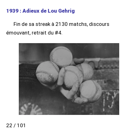
1939 : Adieux de Lou Gehrig
Fin de sa streak à 2130 matchs, discours
émouvant, retrait du #4.
22 / 101