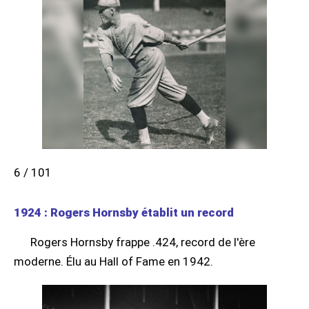
6 / 101
1924 : Rogers Hornsby établit un record
Rogers Hornsby frappe .424, record de l'ère
moderne. Élu au Hall of Fame en 1942.