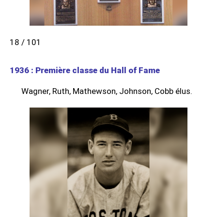
18 / 101
1936 : Première classe du Hall of Fame
Wagner, Ruth, Mathewson, Johnson, Cobb élus.