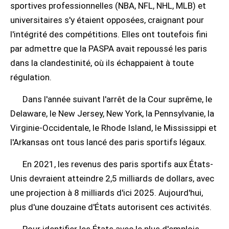
sportives professionnelles (NBA, NFL, NHL, MLB) et
universitaires s'y étaient opposées, craignant pour
l'intégrité des compétitions. Elles ont toutefois fini
par admettre que la PASPA avait repoussé les paris
dans la clandestinité, où ils échappaient à toute
régulation.
Dans l'année suivant l'arrêt de la Cour suprême, le
Delaware, le New Jersey, New York, la Pennsylvanie, la
Virginie-Occidentale, le Rhode Island, le Mississippi et
l'Arkansas ont tous lancé des paris sportifs légaux.
En 2021, les revenus des paris sportifs aux États-
Unis devraient atteindre 2,5 milliards de dollars, avec
une projection à 8 milliards d'ici 2025. Aujourd'hui,
plus d'une douzaine d'États autorisent ces activités.