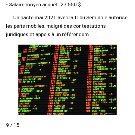
- Salaire moyen annuel : 27 550 $
Un pacte mai 2021 avec la tribu Seminole autorise
les paris mobiles, malgré des contestations
juridiques et appels à un référendum.
9 / 15