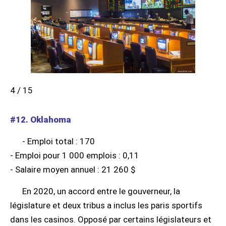
4 / 15
#12. Oklahoma
- Emploi total : 170
- Emploi pour 1 000 emplois : 0,11
- Salaire moyen annuel : 21 260 $
En 2020, un accord entre le gouverneur, la
législature et deux tribus a inclus les paris sportifs
dans les casinos. Opposé par certains législateurs et