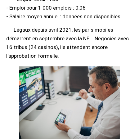
- Emploi pour 1 000 emplois : 0,06
- Salaire moyen annuel : données non disponibles
Légaux depuis avril 2021, les paris mobiles
démarrent en septembre avec la NFL. Négociés avec
16 tribus (24 casinos), ils attendent encore
l'approbation formelle.