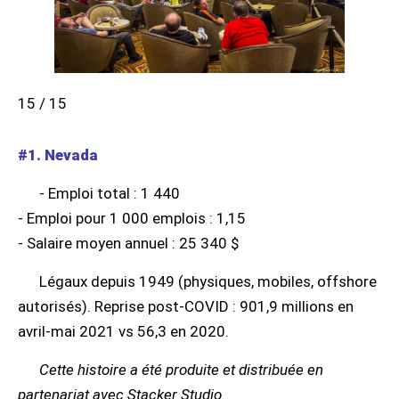
15 / 15
#1. Nevada
- Emploi total : 1 440
- Emploi pour 1 000 emplois : 1,15
- Salaire moyen annuel : 25 340 $
Légaux depuis 1949 (physiques, mobiles, offshore
autorisés). Reprise post-COVID : 901,9 millions en
avril-mai 2021 vs 56,3 en 2020.
Cette histoire a été produite et distribuée en
partenariat avec Stacker Studio.