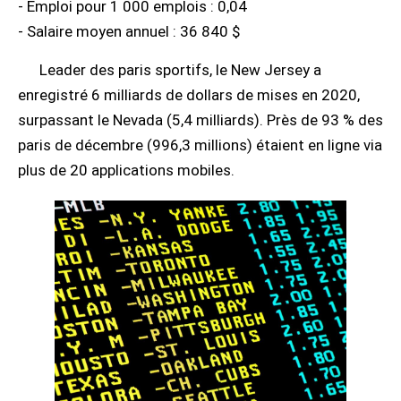
- Emploi pour 1 000 emplois : 0,04
- Salaire moyen annuel : 36 840 $
Leader des paris sportifs, le New Jersey a
enregistré 6 milliards de dollars de mises en 2020,
surpassant le Nevada (5,4 milliards). Près de 93 % des
paris de décembre (996,3 millions) étaient en ligne via
plus de 20 applications mobiles.