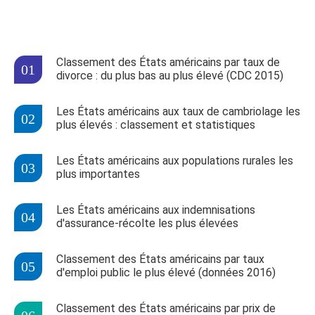
Classement des États américains par taux de
divorce : du plus bas au plus élevé (CDC 2015)
Les États américains aux taux de cambriolage les
plus élevés : classement et statistiques
Les États américains aux populations rurales les
plus importantes
Les États américains aux indemnisations
d'assurance-récolte les plus élevées
Classement des États américains par taux
d'emploi public le plus élevé (données 2016)
Classement des États américains par prix de