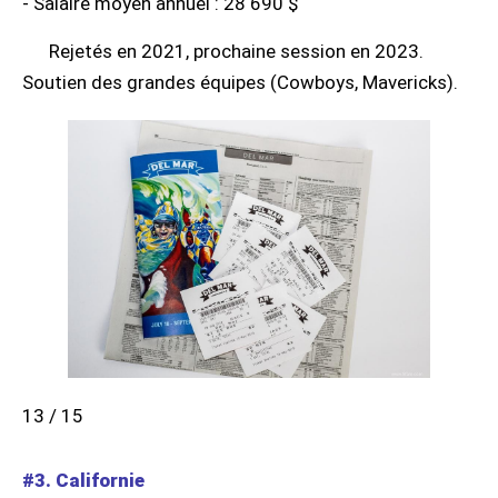
- Salaire moyen annuel : 28 690 $
Rejetés en 2021, prochaine session en 2023.
Soutien des grandes équipes (Cowboys, Mavericks).
13 / 15
#3. Californie