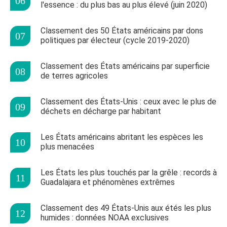
l'essence : du plus bas au plus élevé (juin 2020)
Classement des 50 États américains par dons
politiques par électeur (cycle 2019-2020)
Classement des États américains par superficie
de terres agricoles
Classement des États-Unis : ceux avec le plus de
déchets en décharge par habitant
Les États américains abritant les espèces les
plus menacées
Les États les plus touchés par la grêle : records à
Guadalajara et phénomènes extrêmes
Classement des 49 États-Unis aux étés les plus
humides : données NOAA exclusives