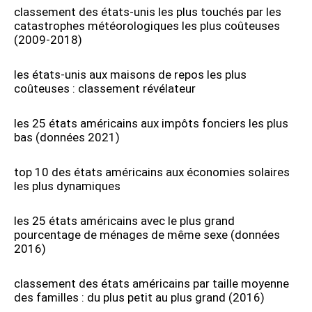
classement des états-unis les plus touchés par les
catastrophes météorologiques les plus coûteuses
(2009-2018)
les états-unis aux maisons de repos les plus
coûteuses : classement révélateur
les 25 états américains aux impôts fonciers les plus
bas (données 2021)
top 10 des états américains aux économies solaires
les plus dynamiques
les 25 états américains avec le plus grand
pourcentage de ménages de même sexe (données
2016)
classement des états américains par taille moyenne
des familles : du plus petit au plus grand (2016)