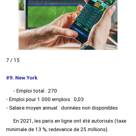
7 / 15
#9. New York
- Emploi total : 270
- Emploi pour 1 000 emplois : 0,03
- Salaire moyen annuel : données non disponibles
En 2021, les paris en ligne ont été autorisés (taxe
minimale de 13 %, redevance de 25 millions).