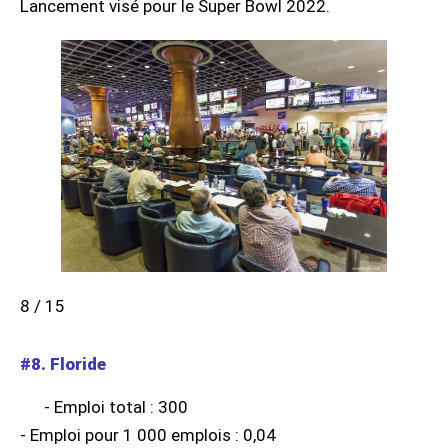
Lancement visé pour le Super Bowl 2022.
8 / 15
#8. Floride
- Emploi total : 300
- Emploi pour 1 000 emplois : 0,04