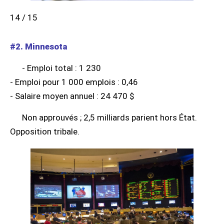
14 / 15
#2. Minnesota
- Emploi total : 1 230
- Emploi pour 1 000 emplois : 0,46
- Salaire moyen annuel : 24 470 $
Non approuvés ; 2,5 milliards parient hors État.
Opposition tribale.