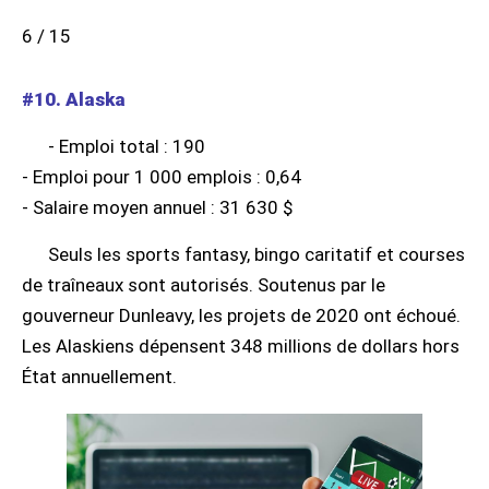
6 / 15
#10. Alaska
- Emploi total : 190
- Emploi pour 1 000 emplois : 0,64
- Salaire moyen annuel : 31 630 $
Seuls les sports fantasy, bingo caritatif et courses
de traîneaux sont autorisés. Soutenus par le
gouverneur Dunleavy, les projets de 2020 ont échoué.
Les Alaskiens dépensent 348 millions de dollars hors
État annuellement.