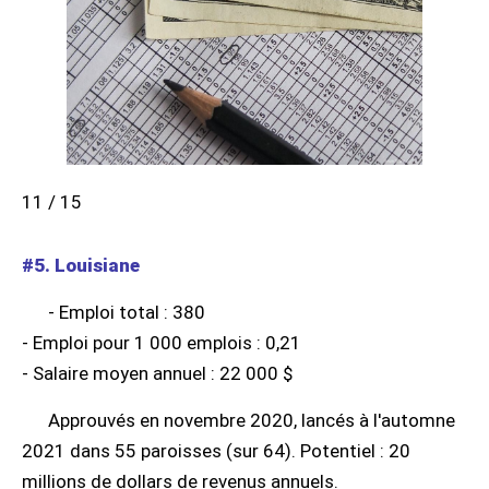
11 / 15
#5. Louisiane
- Emploi total : 380
- Emploi pour 1 000 emplois : 0,21
- Salaire moyen annuel : 22 000 $
Approuvés en novembre 2020, lancés à l'automne
2021 dans 55 paroisses (sur 64). Potentiel : 20
millions de dollars de revenus annuels.