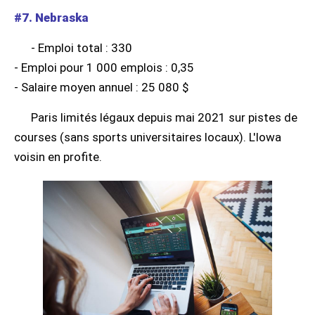
#7. Nebraska
- Emploi total : 330
- Emploi pour 1 000 emplois : 0,35
- Salaire moyen annuel : 25 080 $
Paris limités légaux depuis mai 2021 sur pistes de
courses (sans sports universitaires locaux). L'Iowa
voisin en profite.