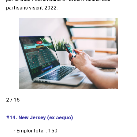
partisans visent 2022.
2 / 15
#14. New Jersey (ex aequo)
- Emploi total : 150