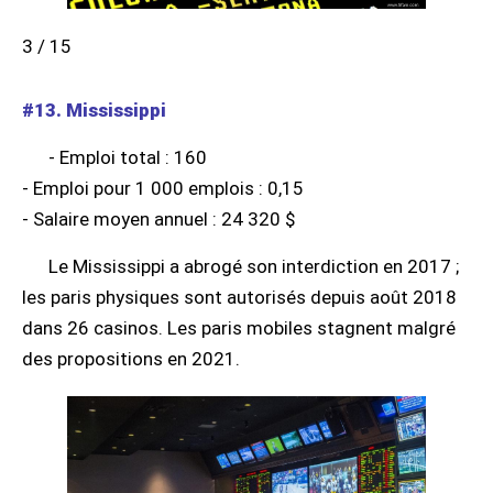
3 / 15
#13. Mississippi
- Emploi total : 160
- Emploi pour 1 000 emplois : 0,15
- Salaire moyen annuel : 24 320 $
Le Mississippi a abrogé son interdiction en 2017 ;
les paris physiques sont autorisés depuis août 2018
dans 26 casinos. Les paris mobiles stagnent malgré
des propositions en 2021.