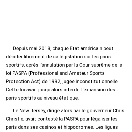
Depuis mai 2018, chaque État américain peut
décider librement de sa législation sur les paris
sportifs, après l'annulation par la Cour suprême de la
loi PASPA (Professional and Amateur Sports
Protection Act) de 1992, jugée inconstitutionnelle.
Cette loi avait jusqu'alors interdit l'expansion des
paris sportifs au niveau étatique.
Le New Jersey, dirigé alors par le gouverneur Chris
Christie, avait contesté la PASPA pour légaliser les
paris dans ses casinos et hippodromes. Les ligues