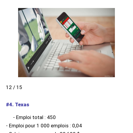
12 / 15
#4. Texas
- Emploi total : 450
- Emploi pour 1 000 emplois : 0,04