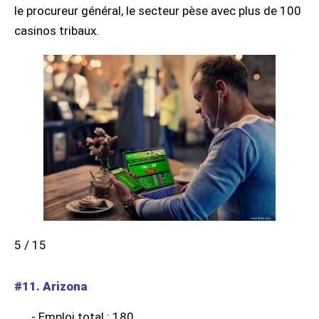
le procureur général, le secteur pèse avec plus de 100
casinos tribaux.
5 / 15
#11. Arizona
- Emploi total : 180