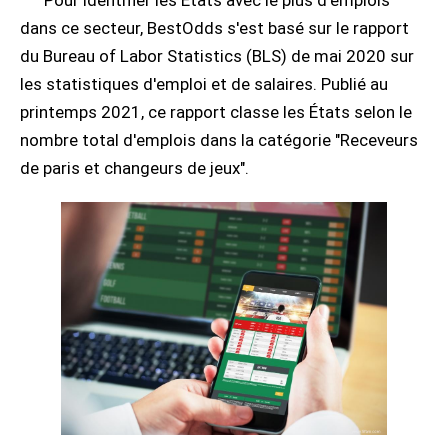
Pour identifier les États avec le plus d'emplois
dans ce secteur, BestOdds s'est basé sur le rapport
du Bureau of Labor Statistics (BLS) de mai 2020 sur
les statistiques d'emploi et de salaires. Publié au
printemps 2021, ce rapport classe les États selon le
nombre total d'emplois dans la catégorie "Receveurs
de paris et changeurs de jeux".