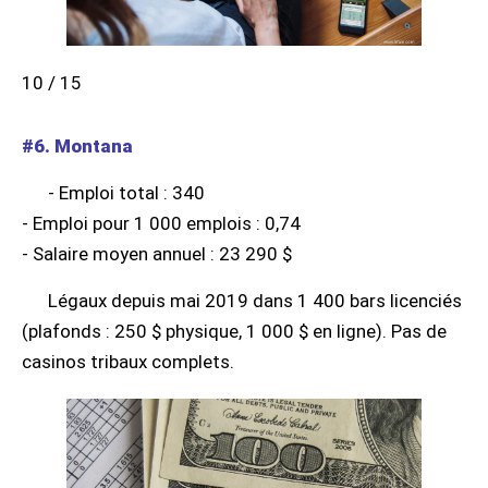
10 / 15
#6. Montana
- Emploi total : 340
- Emploi pour 1 000 emplois : 0,74
- Salaire moyen annuel : 23 290 $
Légaux depuis mai 2019 dans 1 400 bars licenciés
(plafonds : 250 $ physique, 1 000 $ en ligne). Pas de
casinos tribaux complets.