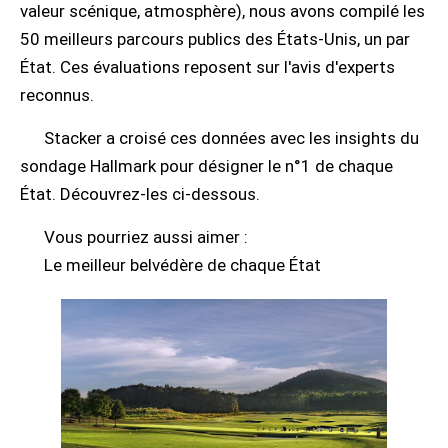
valeur scénique, atmosphère), nous avons compilé les
50 meilleurs parcours publics des États-Unis, un par
État. Ces évaluations reposent sur l'avis d'experts
reconnus.
Stacker a croisé ces données avec les insights du
sondage Hallmark pour désigner le n°1 de chaque
État. Découvrez-les ci-dessous.
Vous pourriez aussi aimer :
Le meilleur belvédère de chaque État