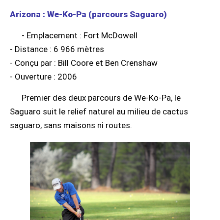
Arizona : We-Ko-Pa (parcours Saguaro)
- Emplacement : Fort McDowell
- Distance : 6 966 mètres
- Conçu par : Bill Coore et Ben Crenshaw
- Ouverture : 2006
Premier des deux parcours de We-Ko-Pa, le
Saguaro suit le relief naturel au milieu de cactus
saguaro, sans maisons ni routes.