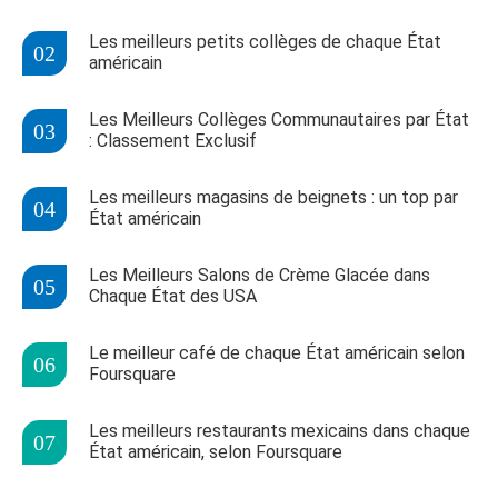
Les meilleurs petits collèges de chaque État
américain
Les Meilleurs Collèges Communautaires par État
: Classement Exclusif
Les meilleurs magasins de beignets : un top par
État américain
Les Meilleurs Salons de Crème Glacée dans
Chaque État des USA
Le meilleur café de chaque État américain selon
Foursquare
Les meilleurs restaurants mexicains dans chaque
État américain, selon Foursquare