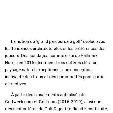
La notion de "grand parcours de golf" évolue avec
les tendances architecturales et les préférences des
joueurs. Des sondages comme celui de Hallmark
Hotels en 2015 identifient trois critères clés : un
paysage naturel exceptionnel, une conception
innovante des trous et des commodités post-partie
attractives.
À partir des classements actualisés de
Golfweek.com et Golf.com (2016-2019), ainsi que
des sept critères de Golf Digest (difficulté, continuité,