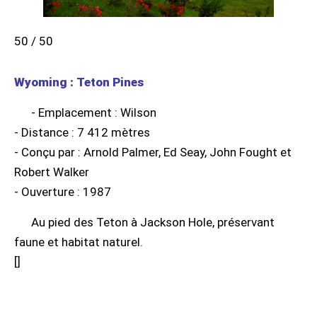
50 / 50
Wyoming : Teton Pines
- Emplacement : Wilson
- Distance : 7 412 mètres
- Conçu par : Arnold Palmer, Ed Seay, John Fought et
Robert Walker
- Ouverture : 1987
Au pied des Teton à Jackson Hole, préservant
faune et habitat naturel.
[
]