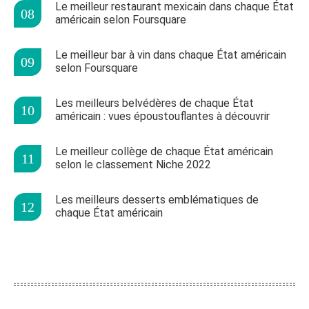
Le meilleur restaurant mexicain dans chaque État
américain selon Foursquare
Le meilleur bar à vin dans chaque État américain
selon Foursquare
Les meilleurs belvédères de chaque État
américain : vues époustouflantes à découvrir
Le meilleur collège de chaque État américain
selon le classement Niche 2022
Les meilleurs desserts emblématiques de
chaque État américain