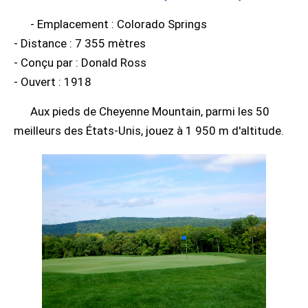
- Emplacement : Colorado Springs
- Distance : 7 355 mètres
- Conçu par : Donald Ross
- Ouvert : 1918
Aux pieds de Cheyenne Mountain, parmi les 50
meilleurs des États-Unis, jouez à 1 950 m d'altitude.