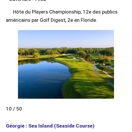
Hôte du Players Championship, 12e des publics
américains par Golf Digest, 2e en Floride.
10 / 50
Géorgie : Sea Island (Seaside Course)