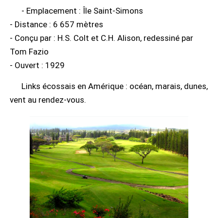
- Emplacement : Île Saint-Simons
- Distance : 6 657 mètres
- Conçu par : H.S. Colt et C.H. Alison, redessiné par
Tom Fazio
- Ouvert : 1929
Links écossais en Amérique : océan, marais, dunes,
vent au rendez-vous.