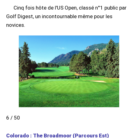
Cinq fois hôte de l'US Open, classé n°1 public par
Golf Digest, un incontournable même pour les
novices.
6 / 50
Colorado : The Broadmoor (Parcours Est)