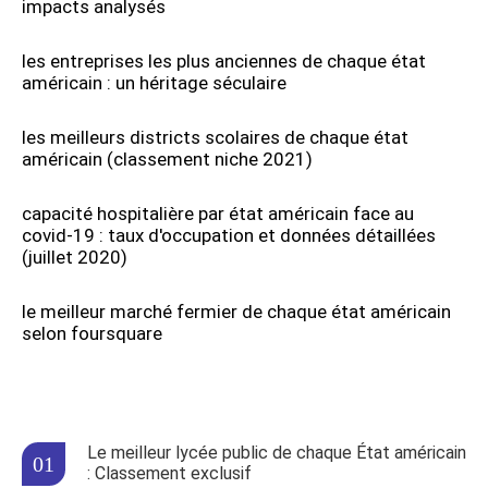
impacts analysés
les entreprises les plus anciennes de chaque état
américain : un héritage séculaire
les meilleurs districts scolaires de chaque état
américain (classement niche 2021)
capacité hospitalière par état américain face au
covid-19 : taux d'occupation et données détaillées
(juillet 2020)
le meilleur marché fermier de chaque état américain
selon foursquare
Le meilleur lycée public de chaque État américain
: Classement exclusif