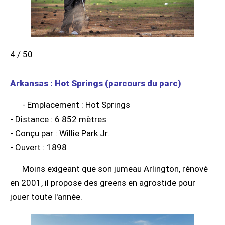
4 / 50
Arkansas : Hot Springs (parcours du parc)
- Emplacement : Hot Springs
- Distance : 6 852 mètres
- Conçu par : Willie Park Jr.
- Ouvert : 1898
Moins exigeant que son jumeau Arlington, rénové
en 2001, il propose des greens en agrostide pour
jouer toute l'année.