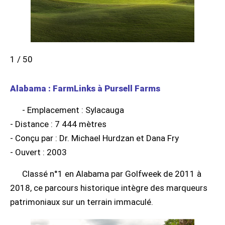
1 / 50
Alabama : FarmLinks à Pursell Farms
- Emplacement : Sylacauga
- Distance : 7 444 mètres
- Conçu par : Dr. Michael Hurdzan et Dana Fry
- Ouvert : 2003
Classé n°1 en Alabama par Golfweek de 2011 à
2018, ce parcours historique intègre des marqueurs
patrimoniaux sur un terrain immaculé.