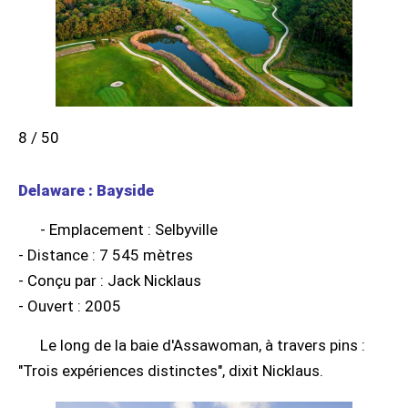
8 / 50
Delaware : Bayside
- Emplacement : Selbyville
- Distance : 7 545 mètres
- Conçu par : Jack Nicklaus
- Ouvert : 2005
Le long de la baie d'Assawoman, à travers pins :
"Trois expériences distinctes", dixit Nicklaus.