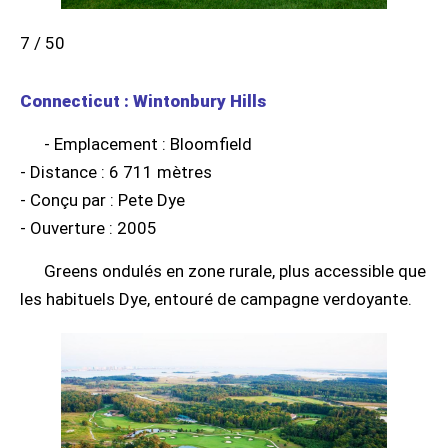
7 / 50
Connecticut : Wintonbury Hills
- Emplacement : Bloomfield
- Distance : 6 711 mètres
- Conçu par : Pete Dye
- Ouverture : 2005
Greens ondulés en zone rurale, plus accessible que
les habituels Dye, entouré de campagne verdoyante.