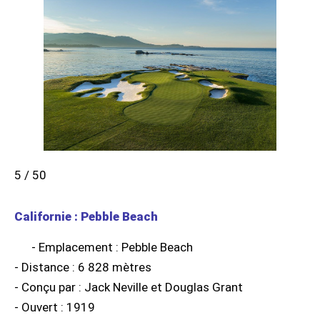
5 / 50
Californie : Pebble Beach
- Emplacement : Pebble Beach
- Distance : 6 828 mètres
- Conçu par : Jack Neville et Douglas Grant
- Ouvert : 1919