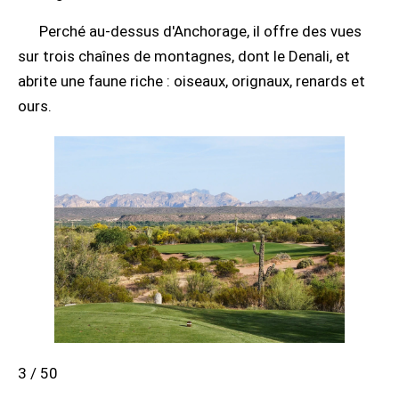
Perché au-dessus d'Anchorage, il offre des vues
sur trois chaînes de montagnes, dont le Denali, et
abrite une faune riche : oiseaux, orignaux, renards et
ours.
3 / 50